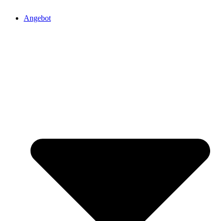
Angebot