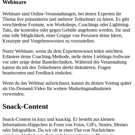
Webinare
Webinare sind Online-Veranstaltungen, bei denen Experten ihr
Thema live präsentieren und mehrere Teilnehmer zu hören. Es gibt
verschiedene Formate, wie Workshops, Coachings oder Lightning-
Taks, die kostenlos oder gegen Gebühr angeboten werden. Sie sind
eine tolle Möglichkeit, einer Gruppe von Personen deine Ideen,
Konzepte und Vorgehensweisen zu vorzustellen.
Nutze Webinare, wenn du dein Expertenwissen teilen möchtest.
Erläutere deine Coaching-Methode, stelle deine Lieblings-Software
vor oder zeige deine Basteltechniken. Während der Veranstaltung
kannst du mit den Teilnehmern direkt diskutieren, Fragen
beantworten und Feedback einholen.
Wenn du das Webinar aufzeichnest, kannst du deinen Vortrag später
als On-Demand-Video für weitere Marketingmaßnahmen
verwenden.
Snack-Content
Snack-Content ist kurz und knackig. Er besteht aus kleinen
Informations-Häppchen in Form von Fotos, GIFs, Stories, Memes
oder Infografiken. Da wir oft in einer Flut von Nachrichten