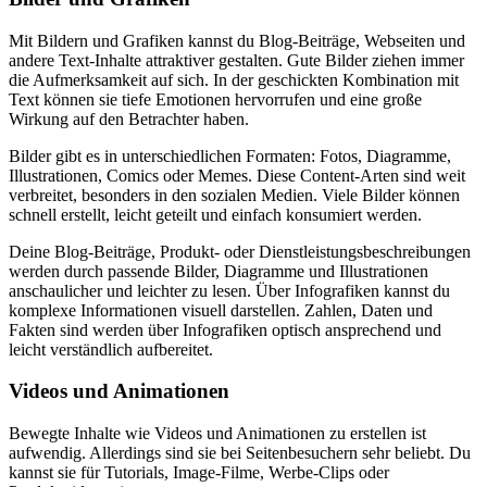
Mit Bildern und Grafiken kannst du Blog-Beiträge, Webseiten und
andere Text-Inhalte attraktiver gestalten. Gute Bilder ziehen immer
die Aufmerksamkeit auf sich. In der geschickten Kombination mit
Text können sie tiefe Emotionen hervorrufen und eine große
Wirkung auf den Betrachter haben.
Bilder gibt es in unterschiedlichen Formaten: Fotos, Diagramme,
Illustrationen, Comics oder Memes. Diese Content-Arten sind weit
verbreitet, besonders in den sozialen Medien. Viele Bilder können
schnell erstellt, leicht geteilt und einfach konsumiert werden.
Deine Blog-Beiträge, Produkt- oder Dienstleistungsbeschreibungen
werden durch passende Bilder, Diagramme und Illustrationen
anschaulicher und leichter zu lesen. Über Infografiken kannst du
komplexe Informationen visuell darstellen. Zahlen, Daten und
Fakten sind werden über Infografiken optisch ansprechend und
leicht verständlich aufbereitet.
Videos und Animationen
Bewegte Inhalte wie Videos und Animationen zu erstellen ist
aufwendig. Allerdings sind sie bei Seitenbesuchern sehr beliebt. Du
kannst sie für Tutorials, Image-Filme, Werbe-Clips oder