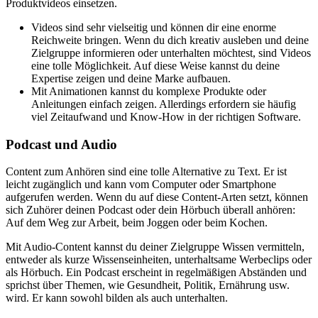
Produktvideos einsetzen.
Videos sind sehr vielseitig und können dir eine enorme
Reichweite bringen. Wenn du dich kreativ ausleben und deine
Zielgruppe informieren oder unterhalten möchtest, sind Videos
eine tolle Möglichkeit. Auf diese Weise kannst du deine
Expertise zeigen und deine Marke aufbauen.
Mit Animationen kannst du komplexe Produkte oder
Anleitungen einfach zeigen. Allerdings erfordern sie häufig
viel Zeitaufwand und Know-How in der richtigen Software.
Podcast und Audio
Content zum Anhören sind eine tolle Alternative zu Text. Er ist
leicht zugänglich und kann vom Computer oder Smartphone
aufgerufen werden. Wenn du auf diese Content-Arten setzt, können
sich Zuhörer deinen Podcast oder dein Hörbuch überall anhören:
Auf dem Weg zur Arbeit, beim Joggen oder beim Kochen.
Mit Audio-Content kannst du deiner Zielgruppe Wissen vermitteln,
entweder als kurze Wissenseinheiten, unterhaltsame Werbeclips oder
als Hörbuch. Ein Podcast erscheint in regelmäßigen Abständen und
sprichst über Themen, wie Gesundheit, Politik, Ernährung usw.
wird. Er kann sowohl bilden als auch unterhalten.