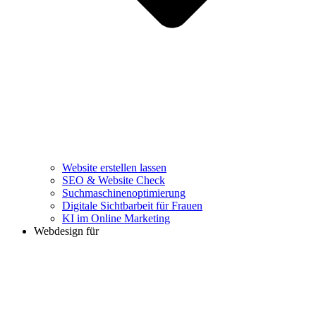
Website erstellen lassen
SEO & Website Check
Suchmaschinenoptimierung
Digitale Sichtbarbeit für Frauen
KI im Online Marketing
Webdesign für