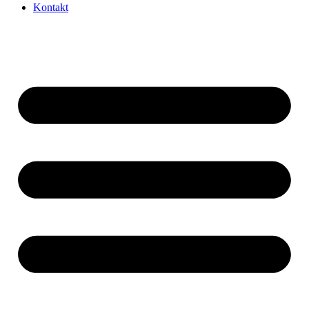
Kontakt