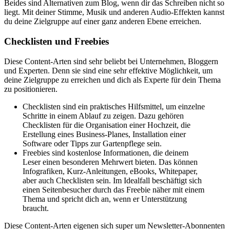
Beides sind Alternativen zum Blog, wenn dir das Schreiben nicht so
liegt. Mit deiner Stimme, Musik und anderen Audio-Effekten kannst
du deine Zielgruppe auf einer ganz anderen Ebene erreichen.
Checklisten und Freebies
Diese Content-Arten sind sehr beliebt bei Unternehmen, Bloggern
und Experten. Denn sie sind eine sehr effektive Möglichkeit, um
deine Zielgruppe zu erreichen und dich als Experte für dein Thema
zu positionieren.
Checklisten sind ein praktisches Hilfsmittel, um einzelne
Schritte in einem Ablauf zu zeigen. Dazu gehören
Checklisten für die Organisation einer Hochzeit, die
Erstellung eines Business-Planes, Installation einer
Software oder Tipps zur Gartenpflege sein.
Freebies sind kostenlose Informationen, die deinem
Leser einen besonderen Mehrwert bieten. Das können
Infografiken, Kurz-Anleitungen, eBooks, Whitepaper,
aber auch Checklisten sein. Im Idealfall beschäftigt sich
einen Seitenbesucher durch das Freebie näher mit einem
Thema und spricht dich an, wenn er Unterstützung
braucht.
Diese Content-Arten eigenen sich super um Newsletter-Abonnenten