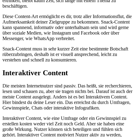
ertrinken, bleibt kaum Zeit, sich lange mit einem Thema zu
beschäftigen.
Diese Content-Art ermöglicht es dir, trotz aller Informationsflut, die
Aufmerksamkeit deiner Zielgruppe zu bekommen. Snack-Content
kann spannend, informativ oder unterhaltsam sein und wird gerne
über soziale Medien, wie Instagram und Facebook oder über
Messenger, wie WhatsApp verbreitet.
Snack-Content muss in sehr kurzer Zeit eine bestimmte Botschaft
rüberzubringen, deshalb ist er visuell ansprechend, leicht zu
verstehen und schnell zu konsumieren.
Interaktiver Content
Die meisten Internetnutzer sind passiv. Das heißt, sie recherchieren,
lesen und schauen zu, aber sie tragen nichts bei. Darauf ist auch der
meiste Content ausgelegt. Anders ist es bei Interaktivem Content.
Hier bindest du deine Leser ein. Das erreichst du durch Umfragen,
Gewinnspiele, Chats oder interaktive Infografiken.
Interaktiver Content, wie eine Umfrage oder ein Gewinnspiel zu
erstellen kosten weder viel Zeit noch Geld. Aber sie haben eine
große Wirkung. Nutzer können sich beteiligen und fühlen sich
gehört. Interaktiver Content motiviert Nutzer aktiv zu werden,