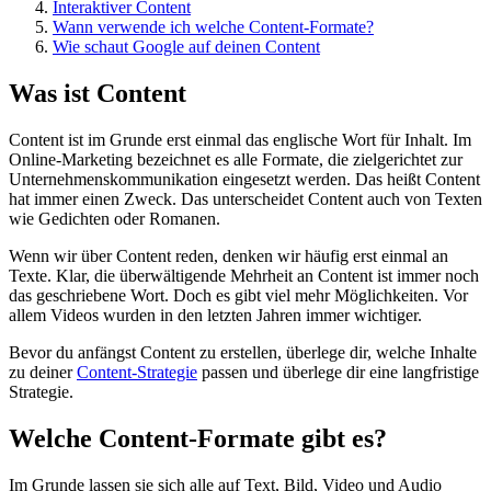
Interaktiver Content
Wann verwende ich welche Content-Formate?
Wie schaut Google auf deinen Content
Was ist Content
Content ist im Grunde erst einmal das englische Wort für Inhalt. Im
Online-Marketing bezeichnet es alle Formate, die zielgerichtet zur
Unternehmenskommunikation eingesetzt werden. Das heißt Content
hat immer einen Zweck. Das unterscheidet Content auch von Texten
wie Gedichten oder Romanen.
Wenn wir über Content reden, denken wir häufig erst einmal an
Texte. Klar, die überwältigende Mehrheit an Content ist immer noch
das geschriebene Wort. Doch es gibt viel mehr Möglichkeiten. Vor
allem Videos wurden in den letzten Jahren immer wichtiger.
Bevor du anfängst Content zu erstellen, überlege dir, welche Inhalte
zu deiner
Content-Strategie
passen und überlege dir eine langfristige
Strategie.
Welche Content-Formate gibt es?
Im Grunde lassen sie sich alle auf Text, Bild, Video und Audio