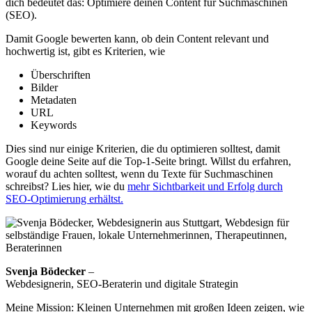
dich bedeutet das: Optimiere deinen Content für Suchmaschinen
(SEO).
Damit Google bewerten kann, ob dein Content relevant und
hochwertig ist, gibt es Kriterien, wie
Überschriften
Bilder
Metadaten
URL
Keywords
Dies sind nur einige Kriterien, die du optimieren solltest, damit
Google deine Seite auf die Top-1-Seite bringt. Willst du erfahren,
worauf du achten solltest, wenn du Texte für Suchmaschinen
schreibst? Lies hier, wie du
mehr Sichtbarkeit und Erfolg durch
SEO-Optimierung erhältst.
Svenja Bödecker
–
Webdesignerin, SEO-Beraterin und digitale Strategin
Meine Mission: Kleinen Unternehmen mit großen Ideen zeigen, wie