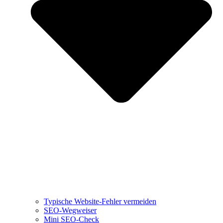
Typische Website-Fehler vermeiden
SEO-Wegweiser
Mini SEO-Check