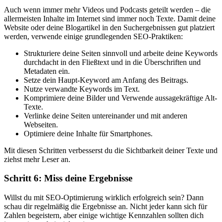
Auch wenn immer mehr Videos und Podcasts geteilt werden – die
allermeisten Inhalte im Internet sind immer noch Texte. Damit deine
Website oder deine Blogartikel in den Suchergebnissen gut platziert
werden, verwende einige grundlegenden SEO-Praktiken:
Strukturiere deine Seiten sinnvoll und arbeite deine Keywords
durchdacht in den Fließtext und in die Überschriften und
Metadaten ein.
Setze dein Haupt-Keyword am Anfang des Beitrags.
Nutze verwandte Keywords im Text.
Komprimiere deine Bilder und Verwende aussagekräftige Alt-
Texte.
Verlinke deine Seiten untereinander und mit anderen
Webseiten.
Optimiere deine Inhalte für Smartphones.
Mit diesen Schritten verbesserst du die Sichtbarkeit deiner Texte und
ziehst mehr Leser an.
Schritt 6: Miss deine Ergebnisse
Willst du mit SEO-Optimierung wirklich erfolgreich sein? Dann
schau dir regelmäßig die Ergebnisse an. Nicht jeder kann sich für
Zahlen begeistern, aber einige wichtige Kennzahlen sollten dich