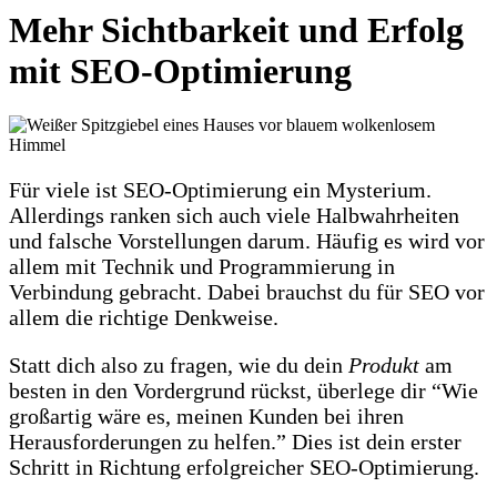
Mehr Sichtbarkeit und Erfolg
mit SEO-Optimierung
Für viele ist SEO-Optimierung ein Mysterium.
Allerdings ranken sich auch viele Halbwahrheiten
und falsche Vorstellungen darum. Häufig es wird vor
allem mit Technik und Programmierung in
Verbindung gebracht. Dabei brauchst du für SEO vor
allem die richtige Denkweise.
Statt dich also zu fragen, wie du dein
Produkt
am
besten in den Vordergrund rückst, überlege dir “Wie
großartig wäre es, meinen Kunden bei ihren
Herausforderungen zu helfen.” Dies ist dein erster
Schritt in Richtung erfolgreicher SEO-Optimierung.