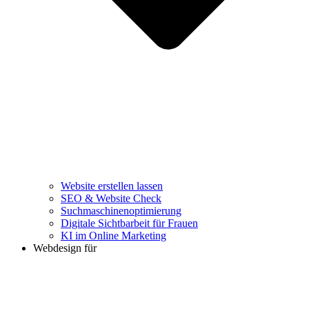
Website erstellen lassen
SEO & Website Check
Suchmaschinenoptimierung
Digitale Sichtbarbeit für Frauen
KI im Online Marketing
Webdesign für