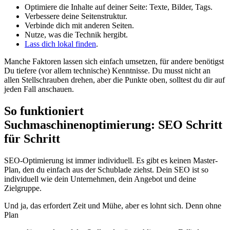
Optimiere die Inhalte auf deiner Seite: Texte, Bilder, Tags.
Verbessere deine Seitenstruktur.
Verbinde dich mit anderen Seiten.
Nutze, was die Technik hergibt.
Lass dich lokal finden
.
Manche Faktoren lassen sich einfach umsetzen, für andere benötigst
Du tiefere (vor allem technische) Kenntnisse. Du musst nicht an
allen Stellschrauben drehen, aber die Punkte oben, solltest du dir auf
jeden Fall anschauen.
So funktioniert
Suchmaschinenoptimierung: SEO Schritt
für Schritt
SEO-Optimierung ist immer individuell. Es gibt es keinen Master-
Plan, den du einfach aus der Schublade ziehst. Dein SEO ist so
individuell wie dein Unternehmen, dein Angebot und deine
Zielgruppe.
Und ja, das erfordert Zeit und Mühe, aber es lohnt sich. Denn ohne
Plan