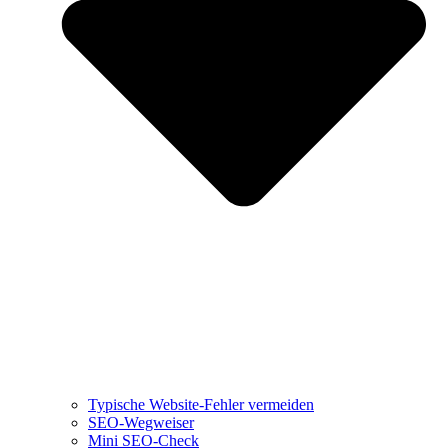
Typische Website-Fehler vermeiden
SEO-Wegweiser
Mini SEO-Check