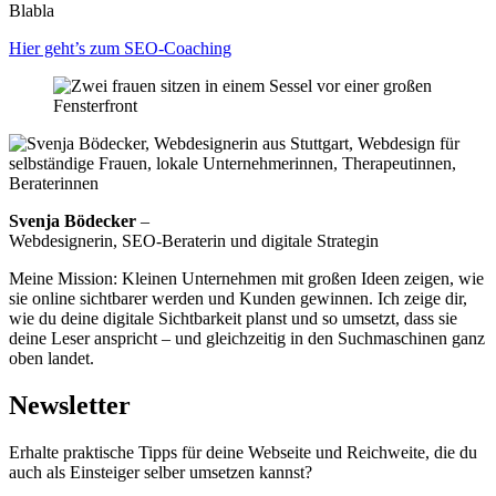
Blabla
Hier geht’s zum SEO-Coaching
Svenja Bödecker
–
Webdesignerin, SEO-Beraterin und digitale Strategin
Meine Mission: Kleinen Unternehmen mit großen Ideen zeigen, wie
sie online sichtbarer werden und Kunden gewinnen. Ich zeige dir,
wie du deine digitale Sichtbarkeit planst und so umsetzt, dass sie
deine Leser anspricht – und gleichzeitig in den Suchmaschinen ganz
oben landet.
Newsletter
Erhalte praktische Tipps für deine Webseite und Reichweite, die du
auch als Einsteiger selber umsetzen kannst?