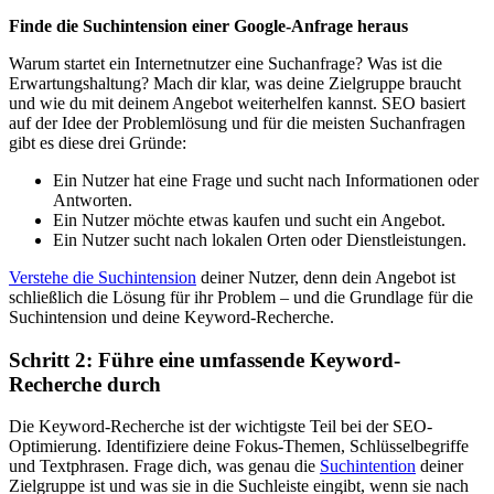
Finde die Suchintension einer Google-Anfrage heraus
Warum startet ein Internetnutzer eine Suchanfrage? Was ist die
Erwartungshaltung? Mach dir klar, was deine Zielgruppe braucht
und wie du mit deinem Angebot weiterhelfen kannst. SEO basiert
auf der Idee der Problemlösung und für die meisten Suchanfragen
gibt es diese drei Gründe:
Ein Nutzer hat eine Frage und sucht nach Informationen oder
Antworten.
Ein Nutzer möchte etwas kaufen und sucht ein Angebot.
Ein Nutzer sucht nach lokalen Orten oder Dienstleistungen.
Verstehe die Suchintension
deiner Nutzer, denn dein Angebot ist
schließlich die Lösung für ihr Problem – und die Grundlage für die
Suchintension und deine Keyword-Recherche.
Schritt 2: Führe eine umfassende Keyword-
Recherche durch
Die Keyword-Recherche ist der wichtigste Teil bei der SEO-
Optimierung. Identifiziere deine Fokus-Themen, Schlüsselbegriffe
und Textphrasen. Frage dich, was genau die
Suchintention
deiner
Zielgruppe ist und was sie in die Suchleiste eingibt, wenn sie nach