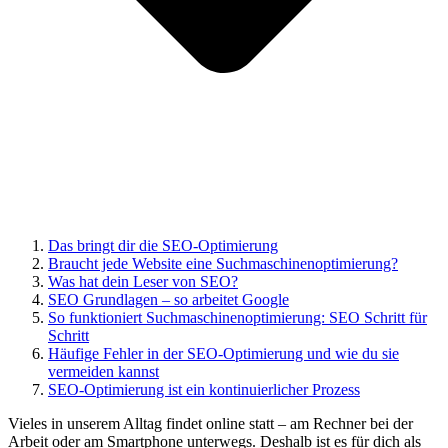
Das bringt dir die SEO-Optimierung
Braucht jede Website eine Suchmaschinenoptimierung?
Was hat dein Leser von SEO?
SEO Grundlagen – so arbeitet Google
So funktioniert Suchmaschinenoptimierung: SEO Schritt für
Schritt
Häufige Fehler in der SEO-Optimierung und wie du sie
vermeiden kannst
SEO-Optimierung ist ein kontinuierlicher Prozess
Vieles in unserem Alltag findet online statt – am Rechner bei der
Arbeit oder am Smartphone unterwegs. Deshalb ist es für dich als