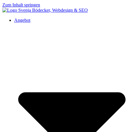
Zum Inhalt springen
Angebot