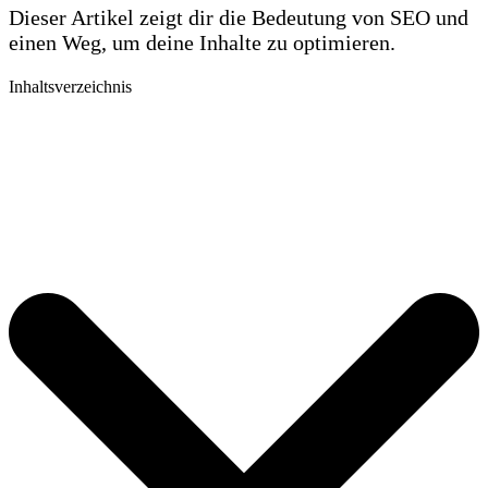
Dieser Artikel zeigt dir die Bedeutung von SEO und
einen Weg, um deine Inhalte zu optimieren.
Inhaltsverzeichnis