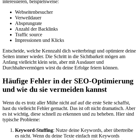
interessieren, beispielsweise:
Webseitenbesucher
Verweildauer
Absprungrate
Anzahl der Backlinks
Traffic source
Impressionen und Klicks
Entscheide, welche Kennzahl dich weiterbringt und optimiere deine
Seiten immer wieder. Die Schritt in die Sichtbarkeit mögen am
Anfang vielleicht klein sein, aber mit Ausdauer und
Durchhaltevermögen wirst du deine Erfolge feiern können.
Häufige Fehler in der SEO-Optimierung
und wie du sie vermeiden kannst
Wenn du es trotz aller Mühe nicht auf auf die erste Seite schaffst,
hast du vielleicht Fehler gemacht. Das ist oft nicht dramatisch. Aber
es ist wichtig, diese schnell zu erkennen und zu beheben. Hier sind
typische Probleme:
Keyword-Stuffing
: Nutze deine Keywords, aber übertreibe
es nicht. Wenn du deine Texte einfach mit Keywords