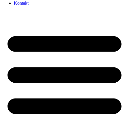
Kontakt