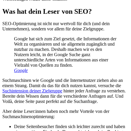
Was hat dein Leser von SEO?
SEO-Optimierung ist nicht nur wertvoll für dich (und dein
Unternehmen), sondern vor allem für deine Zielgruppe.
Google hat sich zum Ziel gesetzt, die Informationen der
Welt zu organisieren und sie allgemein zugänglich und
nutzbar zu machen. Deshalb machen wir es den
Nutzern leicht, in der Google Suche ganz
unterschiedliche Arten von Informationen aus einer
Vielzahl von Quellen zu finden.
Google
Suchmaschinen wie Google und die Internetnutzer ziehen also an
einem Strang. Damit du das für dich nutzen kannst, versuche die
Suchintension deiner Zielgruppe
hinter jeder Anfrage zu verstehen.
Bereite dein Wissen dann für die verschiedene Anfragen auf. Und
Voilà, deine Seite passt perfekt auf die Suchanfrage.
Aber deine Leser:innen haben noch mehr Vorteile von der
Suchmaschinenoptimierung:
Deine Seitenbesucher finden sich leichter zurecht und haben