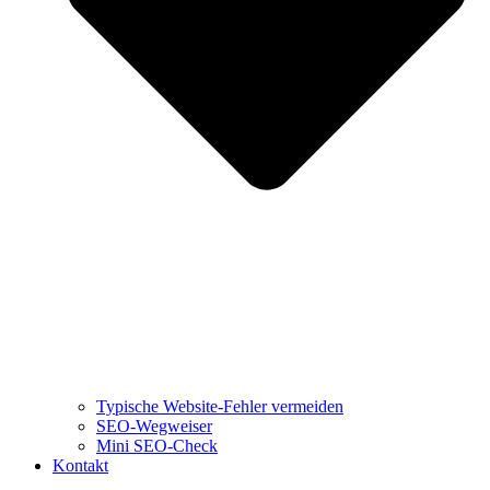
Typische Website-Fehler vermeiden
SEO-Wegweiser
Mini SEO-Check
Kontakt